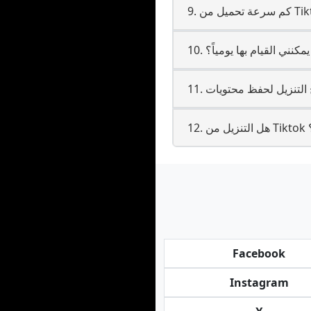
يمكنني القيام بها يومياً؟
ي؟
Facebook
Instagram