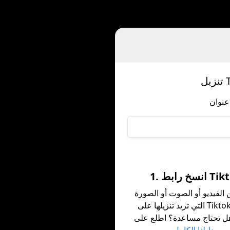
 رابط Tiktok
الفيديو أو الصوت أو الصورة
التي تريد تنزيلها على Tiktok وانسخ
هل تحتاج مساعدة؟ اطلع على