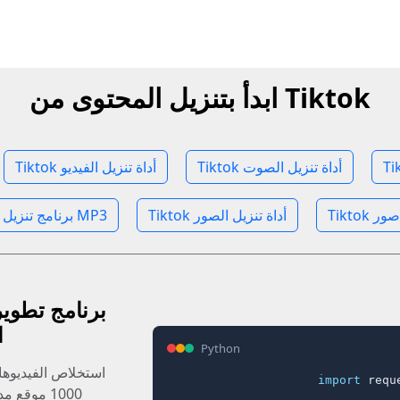
ابدأ بتنزيل المحتوى من Tiktok
Tiktok أداة تنزيل الصوت
Tiktok أداة تنزيل الفيديو
Tiktok أداة تنزيل الصور
Tiktok برنامج تنزيل ملفات MP3
ا
Python
استخلاص الفيديوه
import
 reque
1000 موقع