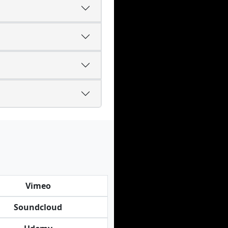
Vimeo
Soundcloud