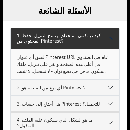
الأسئلة الشائعة
1. كيف يمكنني استخدام برنامج التنزيل لحفظ
المحتوى من Pinterest؟
لصق أي عنوان Pinterest URL عام في الصندوق
في أعلى هذه الصفحة وانقر على تنزيل. ملفك
سيكون جاهزا في بضع ثوان - لا تسجيل، لا تثبيت.
2. أي نوع من المنصة هو Pinterest؟
3. هل أحتاج إلى حساب Pinterest للتحميل؟
4. ما هو الشكل الذي سيكون عليه الملف
المنقول؟