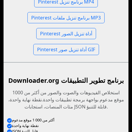
Pinterest برنامج تنزيل MP4
Pinterest برنامج تنزيل ملفات MP3
Pinterest أداة تنزيل الصور
Pinterest أداة تنزيل صور GIF
Downloader.org برنامج تطوير التطبيقات
استخلاص الفيديوهات والصوت والصور من أكثر من 1000
موقع مدعوم بواجهة برمجة تطبيقات واحدة.نقطة نهاية واحدة،
مئات المنصات، استجابات JSON قابلة للتنبؤ.
أكثر من 000 1 موقع مدعوم
نقطة نهاية واحدة
JSON قابل للتنبؤ