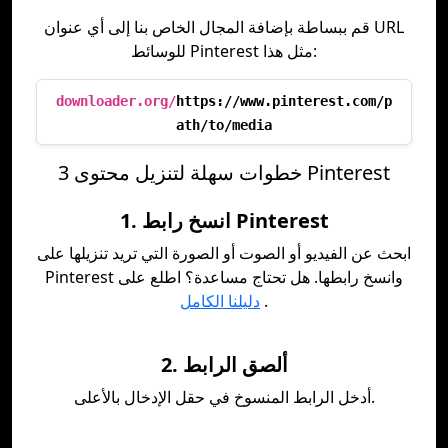
قم ببساطة بإضافة المجال الخاص بنا إلى أي عنوان URL
للوسائط Pinterest مثل هذا:
downloader.org/
https://www.pinterest.com/p
ath/to/media
3 خطوات سهلة لتنزيل محتوى Pinterest
1. انسخ رابط Pinterest
ابحث عن الفيديو أو الصوت أو الصورة التي تريد تنزيلها على
Pinterest وانسخ رابطها. هل تحتاج مساعدة؟ اطلع على
.
دليلنا الكامل
2. ألصق الرابط
أدخل الرابط المنسوخ في حقل الإدخال بالأعلى.