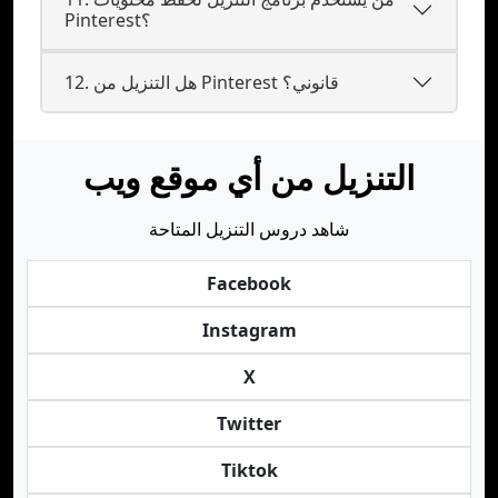
Pinterest؟
12. هل التنزيل من Pinterest قانوني؟
التنزيل من أي موقع ويب
شاهد دروس التنزيل المتاحة
Facebook
Instagram
X
Twitter
Tiktok