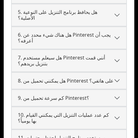
5. هل يحافظ برنامج التنزيل على النوعية
الأصلية؟
6. هل هناك شيء محدد عن Pinterest يجب أن
أعرفه؟
7. هل سيعلم مستخدم Pinterest أنني قمت
بتنزيل بريدهم؟
8. هل يمكنني تحميل من Pinterest على هاتفي؟
9. كم سرعة تحميل من Pinterest؟
10. كم عدد عمليات التنزيل التي يمكنني القيام
بها يومياً؟
11. من يستخدم برنامج التنزيل لحفظ محتويات