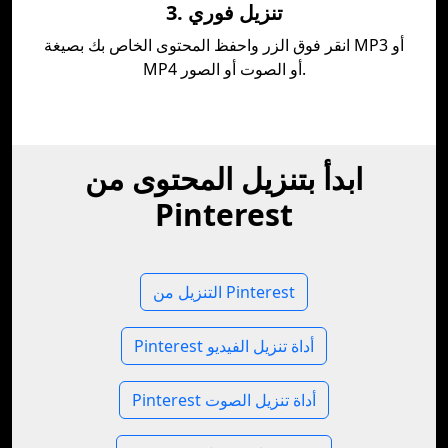
3. تنزيل فوري
انقر فوق الزر واحفظ المحتوى الخاص بك بصيغة MP3 أو
MP4 أو الصوت أو الصور.
ابدأ بتنزيل المحتوى من
Pinterest
التنزيل من Pinterest
Pinterest أداة تنزيل الفيديو
Pinterest أداة تنزيل الصوت