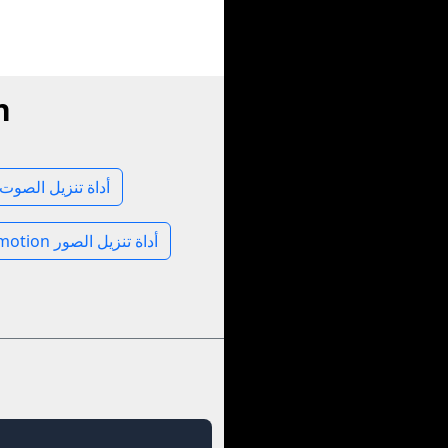
اب
Dailymotion أداة تنزيل الصوت
Dailymotion أداة تنزيل الصور