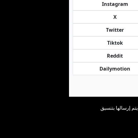
Instagram
X
Twitter
Tiktok
Reddit
Dailymotion