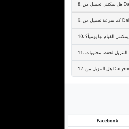
يمكنني القيام بها يومياً؟
Facebook