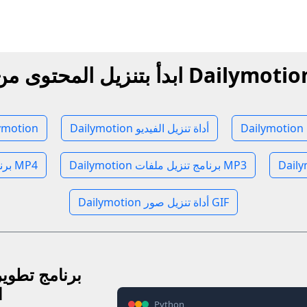
دأ بتنزيل المحتوى من Dailymotion
Dailymotion أداة تنزيل الفيديو
التنزيل من on
Dailymotion برنامج تنزيل ملفات MP3
Dailymotion برنامج تنزيل MP4
Dailymotion أداة تنزيل صور GIF
ا
Python