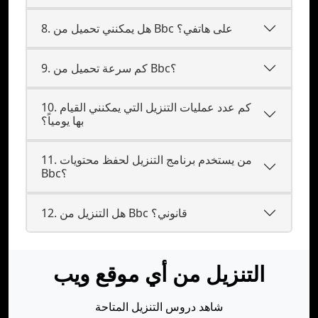
8. هل يمكنني تحميل من Bbc على هاتفي؟
9. كم سرعة تحميل من Bbc؟
10. كم عدد عمليات التنزيل التي يمكنني القيام
بها يومياً؟
11. من يستخدم برنامج التنزيل لحفظ محتويات
Bbc؟
12. هل التنزيل من Bbc قانوني؟
التنزيل من أي موقع ويب
شاهد دروس التنزيل المتاحة