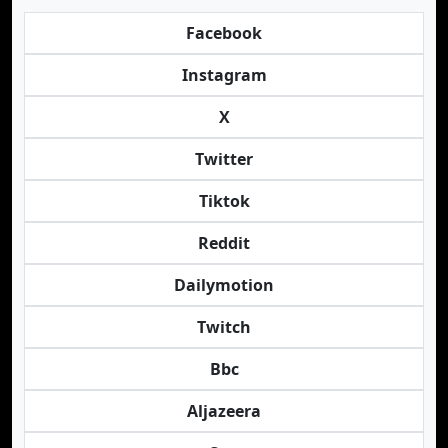
Facebook
Instagram
X
Twitter
Tiktok
Reddit
Dailymotion
Twitch
Bbc
Aljazeera