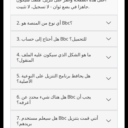
جاهزا في بضع ثوان - لا تسجيل، لا تثبيت.
2. أي نوع من المنصة هو Bbc؟
3. هل أحتاج إلى حساب Bbc للتحميل؟
4. ما هو الشكل الذي سيكون عليه الملف
المنقول؟
5. هل يحافظ برنامج التنزيل على النوعية
الأصلية؟
6. هل هناك شيء محدد عن Bbc يجب أن
أعرفه؟
7. هل سيعلم مستخدم Bbc أنني قمت بتنزيل
بريدهم؟