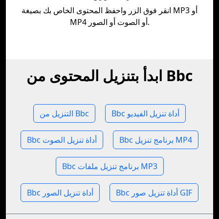
انقر فوق الزر واحفظ المحتوى الخاص بك بصيغة MP3 أو
MP4 أو الصوت أو الصور.
ابدأ بتنزيل المحتوى من Bbc
Bbc أداة تنزيل الفيديو
التنزيل من Bbc
Bbc برنامج تنزيل MP4
Bbc أداة تنزيل الصوت
Bbc برنامج تنزيل ملفات MP3
Bbc أداة تنزيل صور GIF
Bbc أداة تنزيل الصور