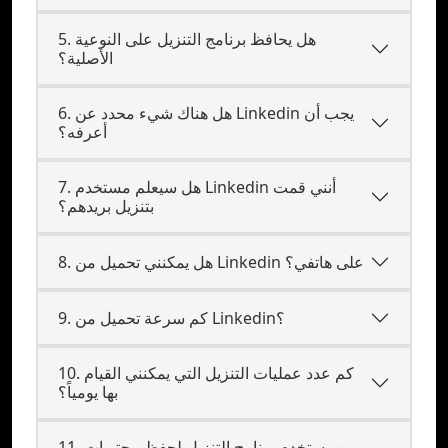
5. هل يحافظ برنامج التنزيل على النوعية
الأصلية؟
6. هل هناك شيء محدد عن Linkedin يجب أن
أعرفه؟
7. هل سيعلم مستخدم Linkedin أنني قمت
بتنزيل بريدهم؟
8. هل يمكنني تحميل من Linkedin على هاتفي؟
9. كم سرعة تحميل من Linkedin؟
10. كم عدد عمليات التنزيل التي يمكنني القيام
بها يومياً؟
11. من يستخدم برنامج التنزيل لحفظ محتويات