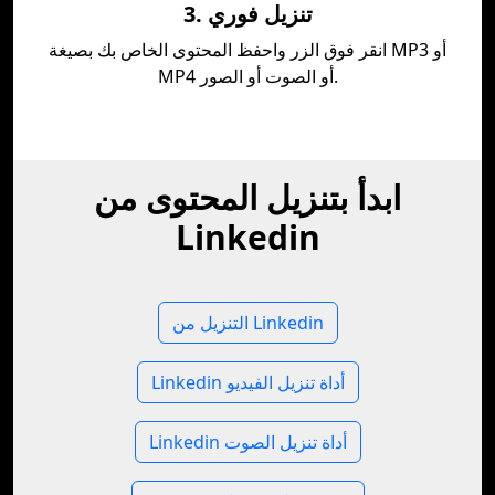
3. تنزيل فوري
انقر فوق الزر واحفظ المحتوى الخاص بك بصيغة MP3 أو
MP4 أو الصوت أو الصور.
ابدأ بتنزيل المحتوى من
Linkedin
التنزيل من Linkedin
Linkedin أداة تنزيل الفيديو
Linkedin أداة تنزيل الصوت