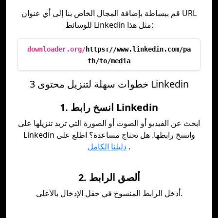
قم ببساطة بإضافة المجال الخاص بنا إلى أي عنوان URL
للوسائط Linkedin مثل هذا:
downloader.org/
https://www.linkedin.com/pa
th/to/media
3 خطوات سهلة لتنزيل محتوى Linkedin
1. انسخ رابط Linkedin
ابحث عن الفيديو أو الصوت أو الصورة التي تريد تنزيلها على
Linkedin وانسخ رابطها. هل تحتاج مساعدة؟ اطلع على
.
دليلنا الكامل
2. ألصق الرابط
أدخل الرابط المنسوخ في حقل الإدخال بالأعلى.