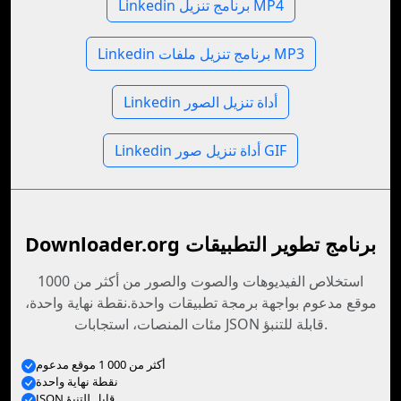
Linkedin برنامج تنزيل MP4
Linkedin برنامج تنزيل ملفات MP3
Linkedin أداة تنزيل الصور
Linkedin أداة تنزيل صور GIF
Downloader.org برنامج تطوير التطبيقات
استخلاص الفيديوهات والصوت والصور من أكثر من 1000
موقع مدعوم بواجهة برمجة تطبيقات واحدة.نقطة نهاية واحدة،
مئات المنصات، استجابات JSON قابلة للتنبؤ.
أكثر من 000 1 موقع مدعوم
نقطة نهاية واحدة
JSON قابل للتنبؤ