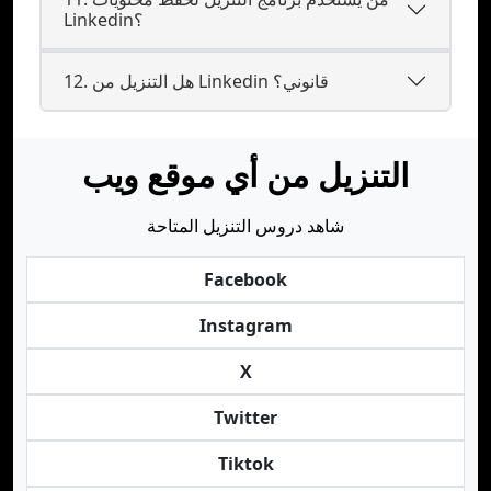
Linkedin؟
12. هل التنزيل من Linkedin قانوني؟
التنزيل من أي موقع ويب
شاهد دروس التنزيل المتاحة
Facebook
Instagram
X
Twitter
Tiktok