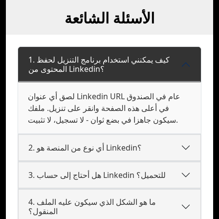
الأسئلة الشائعة
1. كيف يمكنني استخدام برنامج التنزيل لحفظ
المحتوى من Linkedin؟
لصق أي عنوان Linkedin URL عام في الصندوق
في أعلى هذه الصفحة وانقر على تنزيل. ملفك
سيكون جاهزا في بضع ثوان - لا تسجيل، لا تثبيت.
2. أي نوع من المنصة هو Linkedin؟
3. هل أحتاج إلى حساب Linkedin للتحميل؟
4. ما هو الشكل الذي سيكون عليه الملف
المنقول؟